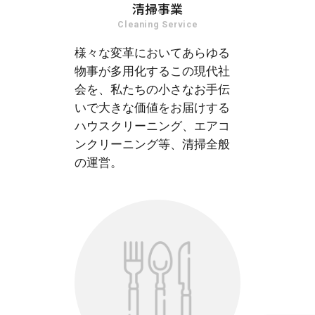
清掃事業
Cleaning Service
様々な変革においてあらゆる
物事が多用化するこの現代社
会を、私たちの小さなお手伝
いで大きな価値をお届けする
ハウスクリーニング、エアコ
ンクリーニング等、清掃全般
の運営。