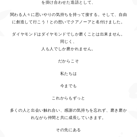
を掛け合わせた造語として、
関わる人々に思いやりの気持ちを持って接する。そして、自由
に創造して行こう！との想いでクアノーアと名付けました。
ダイヤモンドはダイヤモンドでしか磨くことは出来ません。
同じく、
人も人でしか磨かれません。
だからこそ
私たちは
今までも
これからもずっと
多くの人と出会い触れ合い、感謝の気持ちを忘れず、磨き磨か
れながら仲間と共に成長していきます。
その先にある