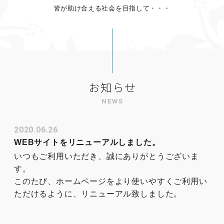
皆が助け合える社会を目指して・・・
お知らせ
NEWS
2020.06.26
WEBサイトをリニューアルしました。
いつもご利用いただき、誠にありがとうございま
す。
このたび、ホームページをより使いやすくご利用い
ただけるように、リニューアル致しました。